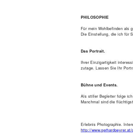
PHILOSOPHIE
Für mein Wohlbefinden als g
Die Einstellung, die ich für
Das Portrait.
Ihrer Einzigartigkeit intere
zutage. Lassen Sie Ihr Portr
Bühne und Events.
Als stiller Begleiter folge
Manchmal sind die flüchtigs
Erlebnis Photographie. Inter
http://www.gerhardpeyrer.at/