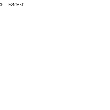
CH
KONTAKT